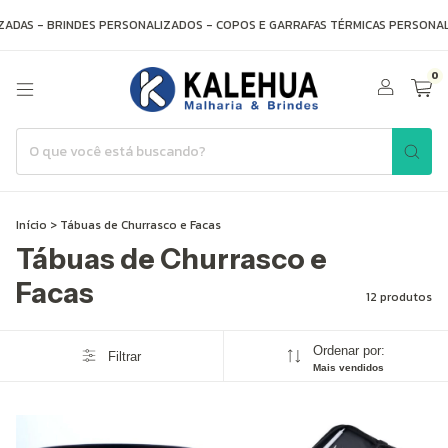
DAS - BRINDES PERSONALIZADOS - COPOS E GARRAFAS TÉRMICAS PERSONALI
0
Início
>
Tábuas de Churrasco e Facas
Tábuas de Churrasco e
Facas
12 produtos
Ordenar por:
Filtrar
Mais vendidos